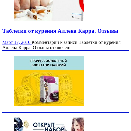
Таблетки от курения Аллена Карра. Отзывы
Март 17, 2016
Комментарии
к записи Таблетки от курения
Аллена Карра. Отзывы
отключены