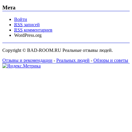
Мета
Войти
RSS
записей
RSS
комментариев
WordPress.org
Copyright © BAD-ROOM.RU Реальные отзывы людей.
Отзывы и рекомендации
-
Реальных людей
-
Обзоры и советы