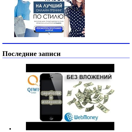
Последние записи