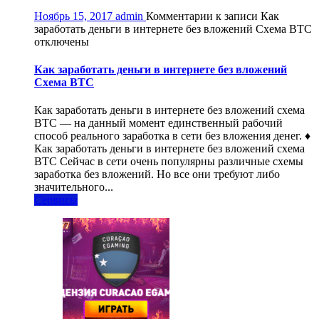
Ноябрь 15, 2017
admin
Комментарии
к записи Как
заработать деньги в интернете без вложений Схема BTC
отключены
Как заработать деньги в интернете без вложений
Схема BTC
Как заработать деньги в интернете без вложений схема
BTC — на данный момент единственный рабочий
способ реального заработка в сети без вложения денег. ♦
Как заработать деньги в интернете без вложений схема
BTC Сейчас в сети очень популярны различные схемы
заработка без вложений. Но все они требуют либо
значительного...
Сервисы