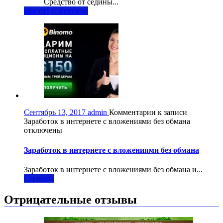
Средство от седины...
красота и здоровье
Сентябрь 13, 2017
admin
Комментарии
к записи
Заработок в интернете с вложениями без обмана
отключены
Заработок в интернете с вложениями без обмана
Заработок в интернете с вложениями без обмана и...
Сервисы
Отрицательные отзывы