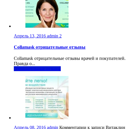
Апрель 13, 2016
admin
2
Collamask отрицательные отзывы
Collamask отрицательные отзывы врачей и покупателей.
Правда о...
Отрицательные отзывы
Апрель 08, 2016
admin
Комментарии
к записи Витаклин