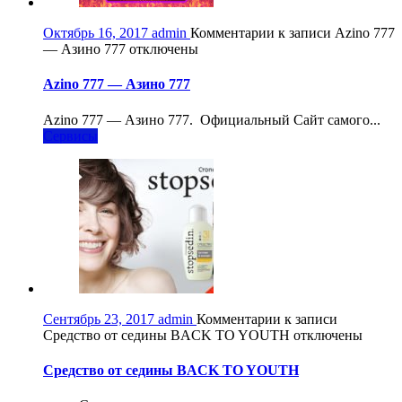
Октябрь 16, 2017
admin
Комментарии
к записи Azino 777
— Азино 777
отключены
Azino 777 — Азино 777
Azino 777 — Азино 777. Официальный Сайт самого...
Сервисы
Сентябрь 23, 2017
admin
Комментарии
к записи
Средство от седины BACK TO YOUTH
отключены
Средство от седины BACK TO YOUTH