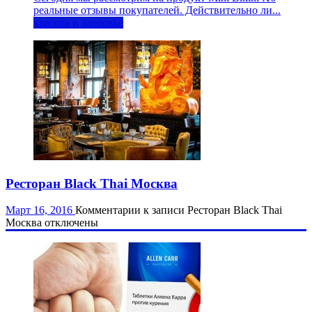
реальные отзывы покупателей. Действительно ли...
красота и здоровье
Ресторан Black Thai Москва
Март 16, 2016
Комментарии
к записи Ресторан Black Thai
Москва
отключены