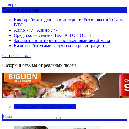
Наверх
Последние обзоры
Как заработать деньги в интернете без вложений Схема
BTC
Azino 777 - Азино 777
Средство от седины BACK TO YOUTH
Заработок в интернете с вложениями без обмана
Казино с бонусами за депозит и регистрацию
Сайт Отзывов
Обзоры и отзывы от реальных людей
Отзывы реальных покупателей