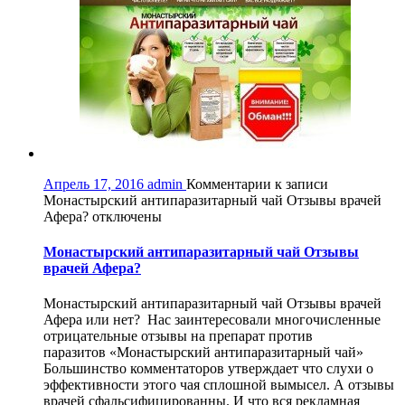
Апрель 17, 2016
admin
Комментарии
к записи
Монастырский антипаразитарный чай Отзывы врачей
Афера?
отключены
Монастырский антипаразитарный чай Отзывы
врачей Афера?
Монастырский антипаразитарный чай Отзывы врачей
Афера или нет? Нас заинтересовали многочисленные
отрицательные отзывы на препарат против
паразитов «Монастырский антипаразитарный чай»
Большинство комментаторов утверждает что слухи о
эффективности этого чая сплошной вымысел. А отзывы
врачей сфальсифицированны. И что вся рекламная