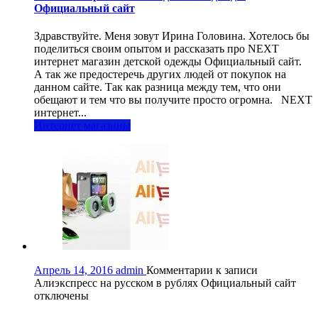
Официальный сайт
Здравствуйте. Меня зовут Ирина Головина. Хотелось бы
поделиться своим опытом и рассказать про NEXT
интернет магазин детской одежды Официальный сайт.
А так же предостеречь других людей от покупок на
данном сайте. Так как разница между тем, что они
обещают и тем что вы получите просто огромна. NEXT
интернет...
Интернет магазины
Апрель 14, 2016
admin
Комментарии
к записи
Алиэкспресс на русском в рублях Официальный сайт
отключены