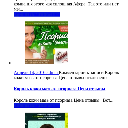
компания этого чая сплошная Афера. Так это или нет
мы...
Отрицательные отзывы
Апрель 14, 2016
admin
Комментарии
к записи Король
кожи мазь от псориаза Цена отзывы
отключены
Король кожи мазь от псориаза Цена отзывы
Король кожи мазь от псориаза Цена отзывы. Вот...
Отрицательные отзывы