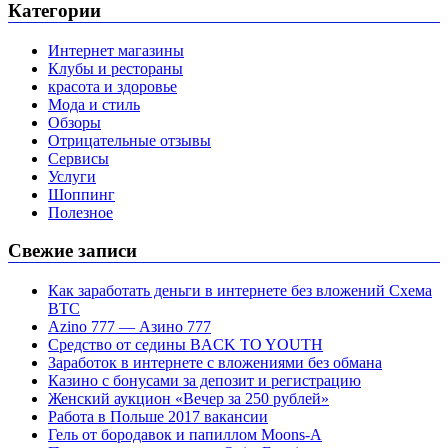
Категории
Интернет магазины
Клубы и рестораны
красота и здоровье
Мода и стиль
Обзоры
Отрицательные отзывы
Сервисы
Услуги
Шоппинг
Полезное
Свежие записи
Как заработать деньги в интернете без вложений Схема
BTC
Azino 777 — Азино 777
Средство от седины BACK TO YOUTH
Заработок в интернете с вложениями без обмана
Казино с бонусами за депозит и регистрацию
Женский аукцион «Вечер за 250 рублей»
Работа в Польше 2017 вакансии
Гель от бородавок и папиллом Moons-A