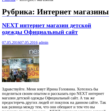
Рубрика: Интернет магазины
NEXT интернет магазин детской
одежды Официальный сайт
07.05.2016
07.05.2016
admin
Здравствуйте. Меня зовут Ирина Головина. Хотелось бы
поделиться своим опытом и рассказать про NEXT интернет
магазин детской одежды Официальный сайт. А так же
предостеречь других людей от покупок на данном сайте. Так
как разница между тем, что они обещают и тем что вы