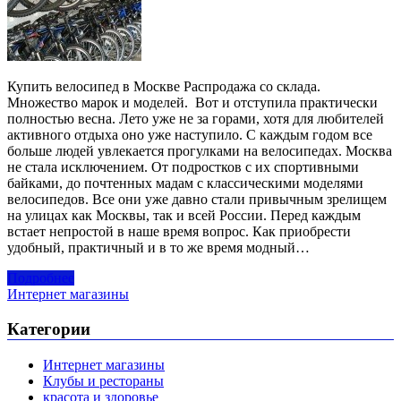
Купить велосипед в Москве Распродажа со склада.
Множество марок и моделей. Вот и отступила практически
полностью весна. Лето уже не за горами, хотя для любителей
активного отдыха оно уже наступило. С каждым годом все
больше людей увлекается прогулками на велосипедах. Москва
не стала исключением. От подростков с их спортивными
байками, до почтенных мадам с классическими моделями
велосипедов. Все они уже давно стали привычным зрелищем
на улицах как Москвы, так и всей России. Перед каждым
встает непростой в наше время вопрос. Как приобрести
удобный, практичный и в то же время модный…
Подробнее
Интернет магазины
Категории
Интернет магазины
Клубы и рестораны
красота и здоровье