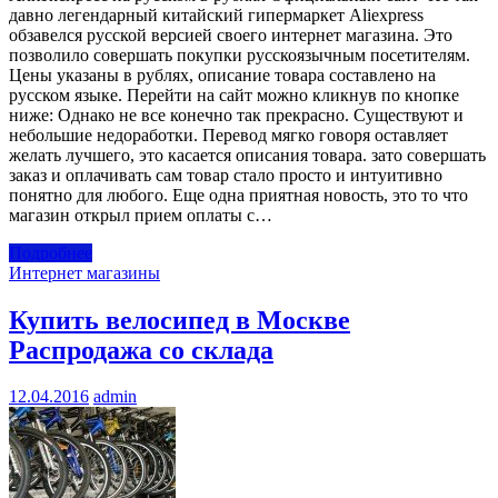
давно легендарный китайский гипермаркет Aliexpress
обзавелся русской версией своего интернет магазина. Это
позволило совершать покупки русскоязычным посетителям.
Цены указаны в рублях, описание товара составлено на
русском языке. Перейти на сайт можно кликнув по кнопке
ниже: Однако не все конечно так прекрасно. Существуют и
небольшие недоработки. Перевод мягко говоря оставляет
желать лучшего, это касается описания товара. зато совершать
заказ и оплачивать сам товар стало просто и интуитивно
понятно для любого. Еще одна приятная новость, это то что
магазин открыл прием оплаты с…
Подробнее
Интернет магазины
Купить велосипед в Москве
Распродажа со склада
12.04.2016
admin