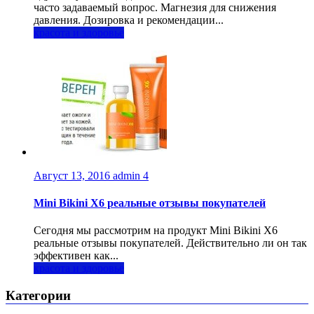
часто задаваемый вопрос. Магнезия для снижения
давления. Дозировка и рекомендации...
красота и здоровье
Август 13, 2016
admin
4
Mini Bikini X6 реальные отзывы покупателей
Сегодня мы рассмотрим на продукт Mini Bikini X6
реальные отзывы покупателей. Действительно ли он так
эффективен как...
красота и здоровье
Категории