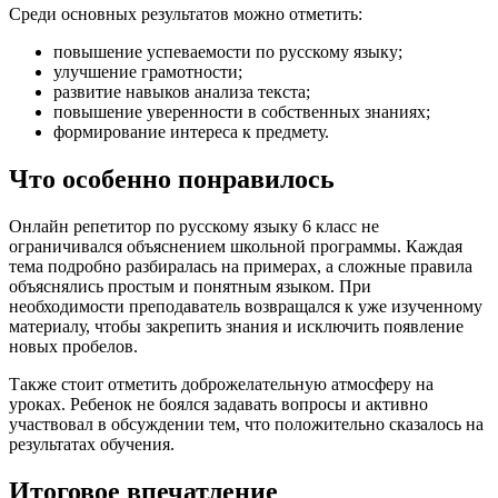
Среди основных результатов можно отметить:
повышение успеваемости по русскому языку;
улучшение грамотности;
развитие навыков анализа текста;
повышение уверенности в собственных знаниях;
формирование интереса к предмету.
Что особенно понравилось
Онлайн репетитор по русскому языку 6 класс не
ограничивался объяснением школьной программы. Каждая
тема подробно разбиралась на примерах, а сложные правила
объяснялись простым и понятным языком. При
необходимости преподаватель возвращался к уже изученному
материалу, чтобы закрепить знания и исключить появление
новых пробелов.
Также стоит отметить доброжелательную атмосферу на
уроках. Ребенок не боялся задавать вопросы и активно
участвовал в обсуждении тем, что положительно сказалось на
результатах обучения.
Итоговое впечатление