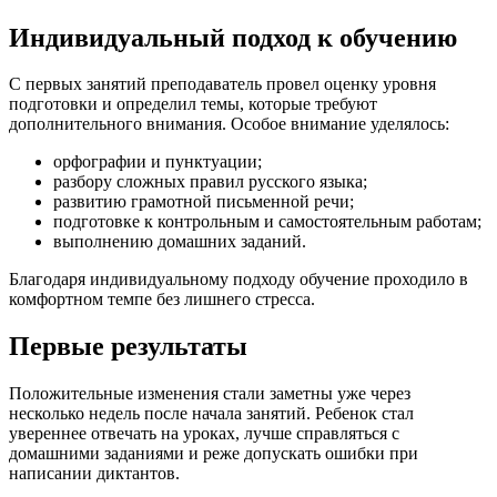
Индивидуальный подход к обучению
С первых занятий преподаватель провел оценку уровня
подготовки и определил темы, которые требуют
дополнительного внимания. Особое внимание уделялось:
орфографии и пунктуации;
разбору сложных правил русского языка;
развитию грамотной письменной речи;
подготовке к контрольным и самостоятельным работам;
выполнению домашних заданий.
Благодаря индивидуальному подходу обучение проходило в
комфортном темпе без лишнего стресса.
Первые результаты
Положительные изменения стали заметны уже через
несколько недель после начала занятий. Ребенок стал
увереннее отвечать на уроках, лучше справляться с
домашними заданиями и реже допускать ошибки при
написании диктантов.