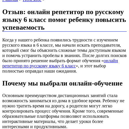
Отзыв: онлайн репетитор по русскому
языку 6 класс помог ребенку повысить
успеваемость
Когда у нашего ребенка появились трудности с изучением
русского языка в 6 классе, мы начали искать преподавателя,
который смог бы объяснить сложные темы доступным языком
и помочь устранить пробелы в знаниях. После долгих поисков
было принято решение выбрать формат обучения «
онлайн
репетитор по русскому языку 6 класс
», и этот выбор
полностью оправдал наши ожидания.
Почему мы выбрали онлайн-обучение
Основным преимуществом дистанционных занятий стала
возможность заниматься из дома в удобное время. Ребенку не
нужно тратить время на дорогу, а родители могут легко
контролировать процесс обучения. Кроме того, современные
образовательные платформы позволяют использовать
интерактивные материалы, что делает уроки более
интересными и продуктивными.