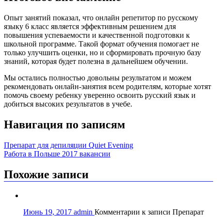
Опыт занятий показал, что онлайн репетитор по русскому
языку 6 класс является эффективным решением для
повышения успеваемости и качественной подготовки к
школьной программе. Такой формат обучения помогает не
только улучшить оценки, но и сформировать прочную базу
знаний, которая будет полезна в дальнейшем обучении.
Мы остались полностью довольны результатом и можем
рекомендовать онлайн-занятия всем родителям, которые хотят
помочь своему ребенку уверенно освоить русский язык и
добиться высоких результатов в учебе.
Навигация по записям
Препарат для депиляции Quiet Evening
Работа в Польше 2017 вакансии
Похожие записи
Июнь 19, 2017
admin
Комментарии
к записи Препарат