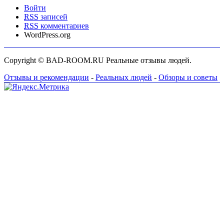
Войти
RSS
записей
RSS
комментариев
WordPress.org
Copyright © BAD-ROOM.RU Реальные отзывы людей.
Отзывы и рекомендации
-
Реальных людей
-
Обзоры и советы