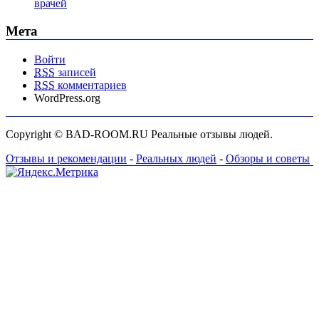
врачей
Мета
Войти
RSS
записей
RSS
комментариев
WordPress.org
Copyright © BAD-ROOM.RU Реальные отзывы людей.
Отзывы и рекомендации
-
Реальных людей
-
Обзоры и советы